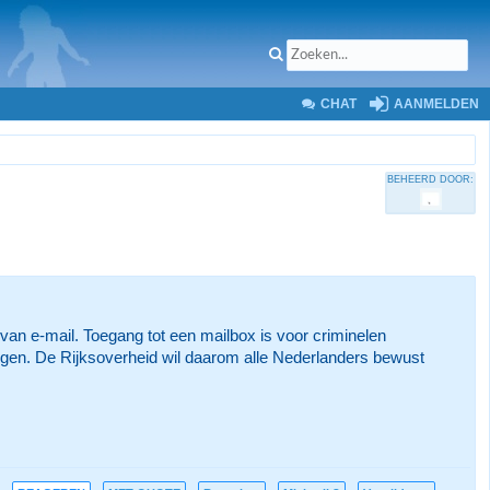
CHAT
AANMELDEN
BEHEERD DOOR:
 van e-mail. Toegang tot een mailbox is voor criminelen
plegen. De Rijksoverheid wil daarom alle Nederlanders bewust