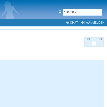
CHAT
AANMELDEN
BEHEERD DOOR: