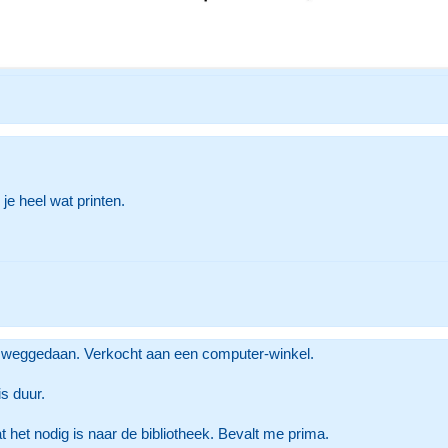
je heel wat printen.
n weggedaan. Verkocht aan een computer-winkel.
is duur.
t het nodig is naar de bibliotheek. Bevalt me prima.