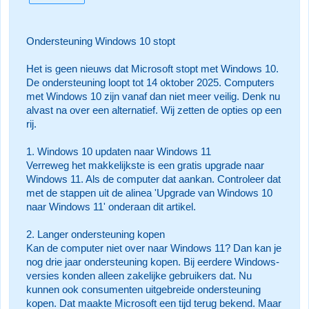
Ondersteuning Windows 10 stopt
Het is geen nieuws dat Microsoft stopt met Windows 10.
De ondersteuning loopt tot 14 oktober 2025. Computers
met Windows 10 zijn vanaf dan niet meer veilig. Denk nu
alvast na over een alternatief. Wij zetten de opties op een
rij.
1. Windows 10 updaten naar Windows 11
Verreweg het makkelijkste is een gratis upgrade naar
Windows 11. Als de computer dat aankan. Controleer dat
met de stappen uit de alinea 'Upgrade van Windows 10
naar Windows 11' onderaan dit artikel.
2. Langer ondersteuning kopen
Kan de computer niet over naar Windows 11? Dan kan je
nog drie jaar ondersteuning kopen. Bij eerdere Windows-
versies konden alleen zakelijke gebruikers dat. Nu
kunnen ook consumenten uitgebreide ondersteuning
kopen. Dat maakte Microsoft een tijd terug bekend. Maar