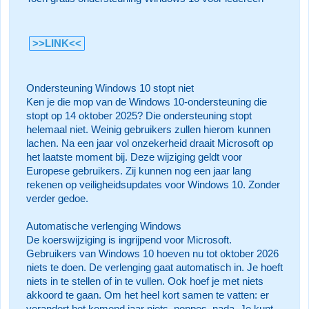
>>LINK<<
Ondersteuning Windows 10 stopt niet
Ken je die mop van de Windows 10-ondersteuning die
stopt op 14 oktober 2025? Die ondersteuning stopt
helemaal niet. Weinig gebruikers zullen hierom kunnen
lachen. Na een jaar vol onzekerheid draait Microsoft op
het laatste moment bij. Deze wijziging geldt voor
Europese gebruikers. Zij kunnen nog een jaar lang
rekenen op veiligheidsupdates voor Windows 10. Zonder
verder gedoe.
Automatische verlenging Windows
De koerswijziging is ingrijpend voor Microsoft.
Gebruikers van Windows 10 hoeven nu tot oktober 2026
niets te doen. De verlenging gaat automatisch in. Je hoeft
niets in te stellen of in te vullen. Ook hoef je met niets
akkoord te gaan. Om het heel kort samen te vatten: er