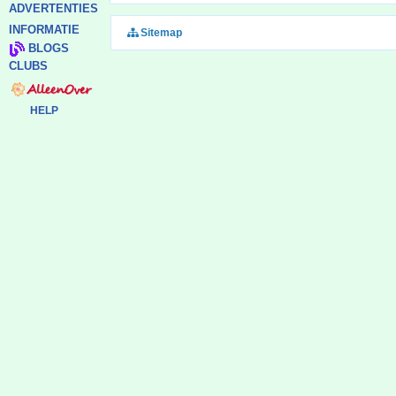
ADVERTENTIES
INFORMATIE
Sitemap
BLOGS
CLUBS
HELP