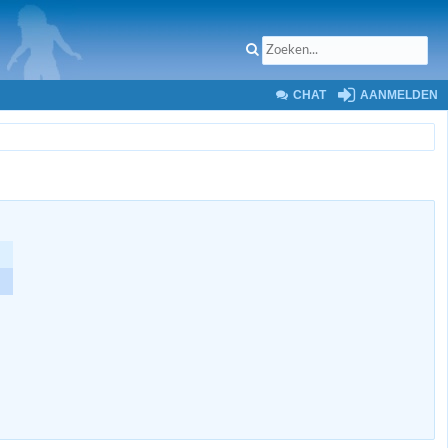
CHAT
AANMELDEN