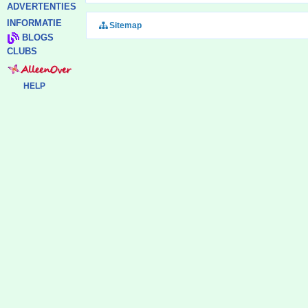
ADVERTENTIES
INFORMATIE
Sitemap
BLOGS
CLUBS
HELP