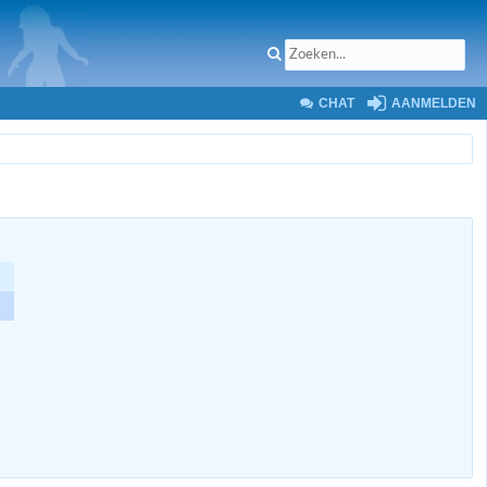
CHAT
AANMELDEN