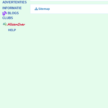
ADVERTENTIES
INFORMATIE
Sitemap
BLOGS
CLUBS
HELP