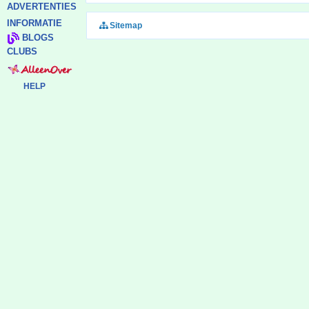
ADVERTENTIES
INFORMATIE
Sitemap
BLOGS
CLUBS
HELP