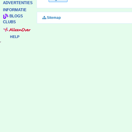
ADVERTENTIES
INFORMATIE
BLOGS
Sitemap
CLUBS
HELP