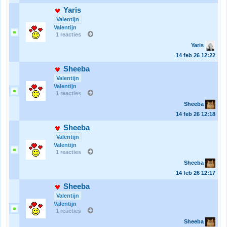
Yaris
Valentijn
Valentijn
1 reacties
Yaris
14 feb 26
12:22
Sheeba
Valentijn
Valentijn
1 reacties
Sheeba
14 feb 26
12:18
Sheeba
Valentijn
Valentijn
1 reacties
Sheeba
14 feb 26
12:17
Sheeba
Valentijn
Valentijn
1 reacties
Sheeba