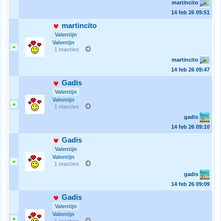
martincito
14 feb 26
09:51
martincito
Valentijn
Valentijn
1 reacties
martincito
14 feb 26
09:47
Gadis
Valentijn
Valentijn
1 reacties
gadis
14 feb 26
09:10
Gadis
Valentijn
Valentijn
1 reacties
gadis
14 feb 26
09:09
Gadis
Valentijn
Valentijn