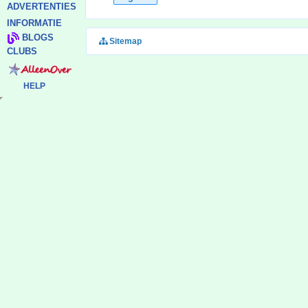
ADVERTENTIES
INFORMATIE
BLOGS
Sitemap
CLUBS
HELP