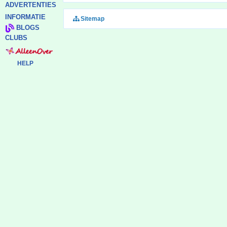
ADVERTENTIES
INFORMATIE
Sitemap
BLOGS
CLUBS
HELP