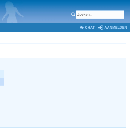
CHAT
AANMELDEN