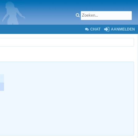
CHAT
AANMELDEN