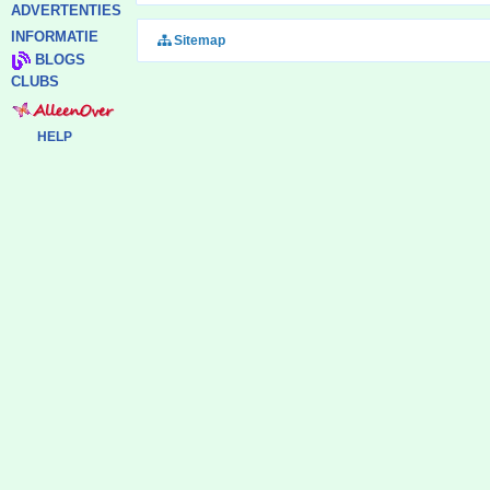
ADVERTENTIES
INFORMATIE
Sitemap
BLOGS
CLUBS
HELP