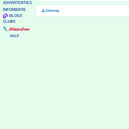
ADVERTENTIES
INFORMATIE
Sitemap
BLOGS
CLUBS
HELP