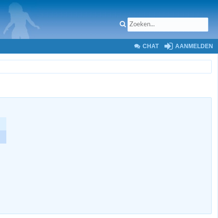
CHAT
AANMELDEN