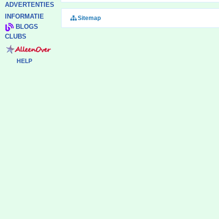
ADVERTENTIES
INFORMATIE
Sitemap
BLOGS
CLUBS
HELP