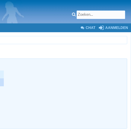
CHAT
AANMELDEN