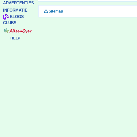
ADVERTENTIES
INFORMATIE
Sitemap
BLOGS
CLUBS
HELP