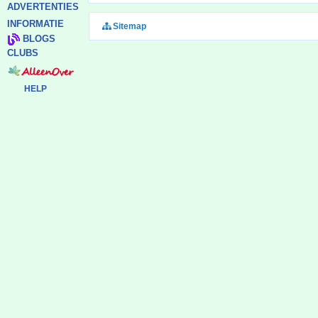
ADVERTENTIES
INFORMATIE
Sitemap
BLOGS
CLUBS
HELP