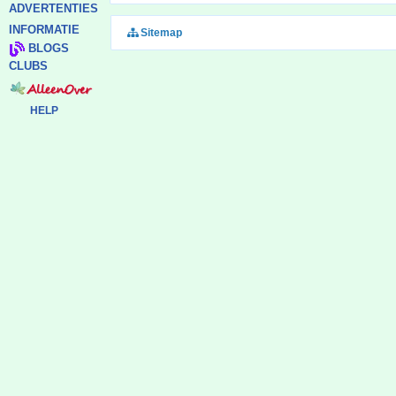
ADVERTENTIES
INFORMATIE
Sitemap
BLOGS
CLUBS
HELP