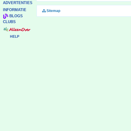
ADVERTENTIES
INFORMATIE
Sitemap
BLOGS
CLUBS
HELP