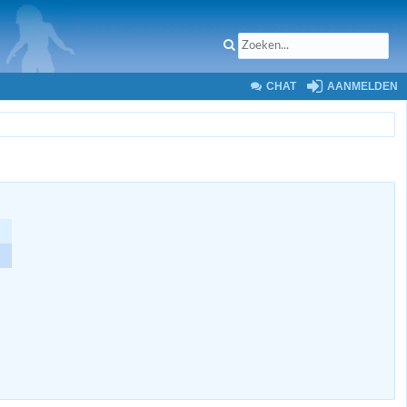
CHAT
AANMELDEN