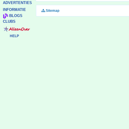
ADVERTENTIES
INFORMATIE
Sitemap
BLOGS
CLUBS
HELP