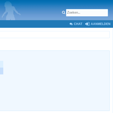
CHAT
AANMELDEN