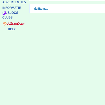
ADVERTENTIES
INFORMATIE
Sitemap
BLOGS
CLUBS
HELP