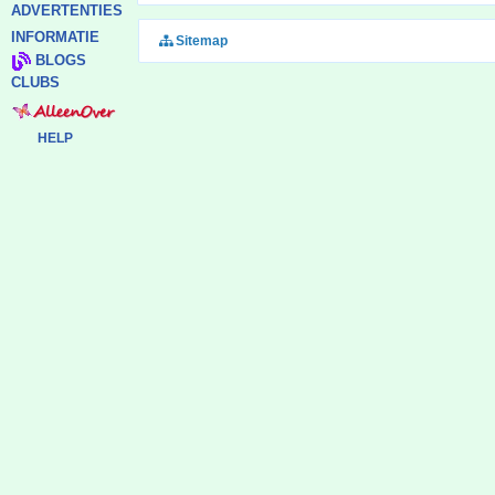
ADVERTENTIES
INFORMATIE
Sitemap
BLOGS
CLUBS
HELP