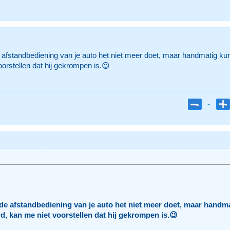
 afstandbediening van je auto het niet meer doet, maar handmatig ku
orstellen dat hij gekrompen is.😉
-
 de afstandbediening van je auto het niet meer doet, maar handm
d, kan me niet voorstellen dat hij gekrompen is.😉