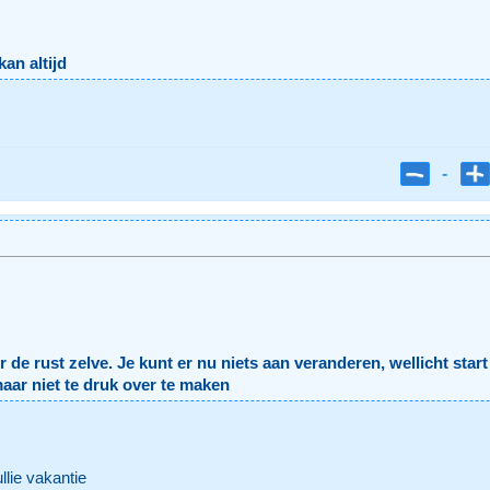
kan altijd
-
r de rust zelve. Je kunt er nu niets aan veranderen, wellicht star
aar niet te druk over te maken
llie vakantie