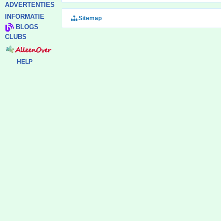
ADVERTENTIES
INFORMATIE
Sitemap
BLOGS
CLUBS
HELP