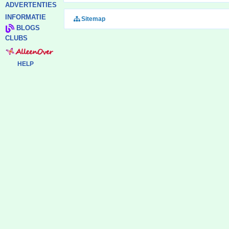
ADVERTENTIES
INFORMATIE
Sitemap
BLOGS
CLUBS
HELP