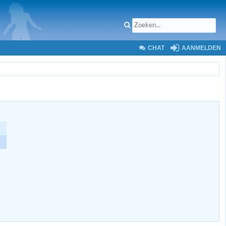
CHAT
AANMELDEN