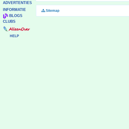
ADVERTENTIES
INFORMATIE
Sitemap
BLOGS
CLUBS
HELP