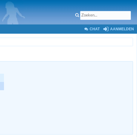
CHAT
AANMELDEN