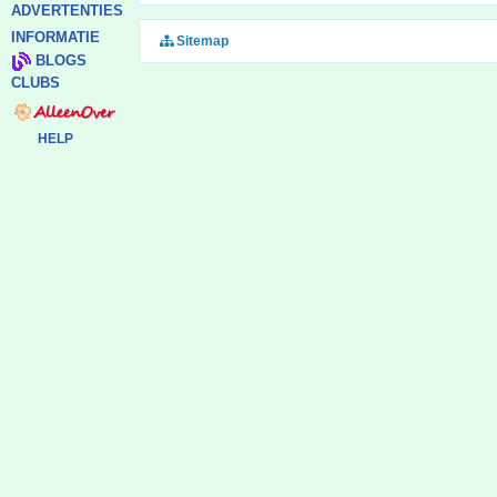
ADVERTENTIES
INFORMATIE
Sitemap
BLOGS
CLUBS
HELP