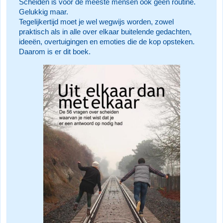
Scheiden is voor de meeste mensen ook geen routine.
Gelukkig maar.
Tegelijkertijd moet je wel wegwijs worden, zowel
praktisch als in alle over elkaar buitelende gedachten,
ideeën, overtuigingen en emoties die de kop opsteken.
Daarom is er dit boek.