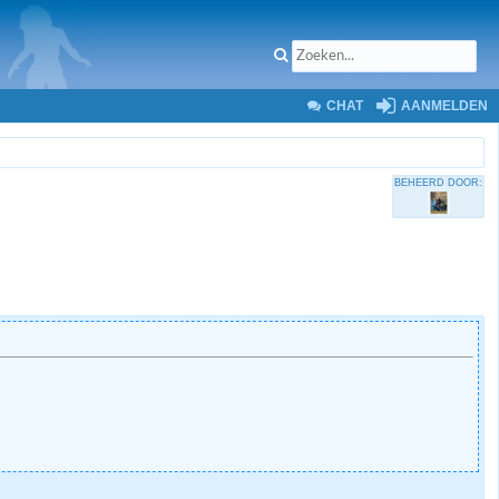
CHAT
AANMELDEN
BEHEERD DOOR: