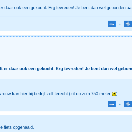
 er daar ook een gekocht. Erg tevreden! Je bent dan wel gebonden aa
-
ft er daar ook een gekocht. Erg tevreden! Je bent dan wel gebon
ouw kan hier bij bedrijf zelf terecht (zit op zo'n 750 meter
)
-
 fiets opgehaald.