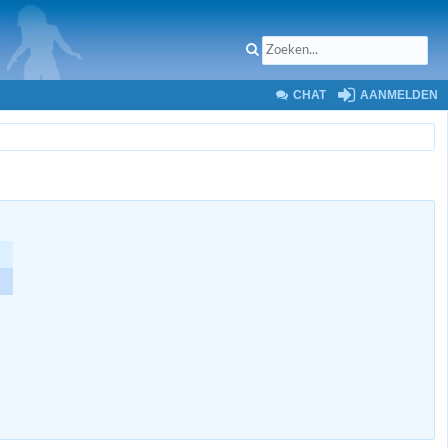
CHAT
AANMELDEN