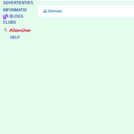
ADVERTENTIES
INFORMATIE
Sitemap
BLOGS
CLUBS
HELP