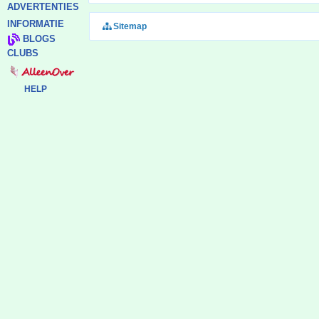
ADVERTENTIES
INFORMATIE
Sitemap
BLOGS
CLUBS
HELP