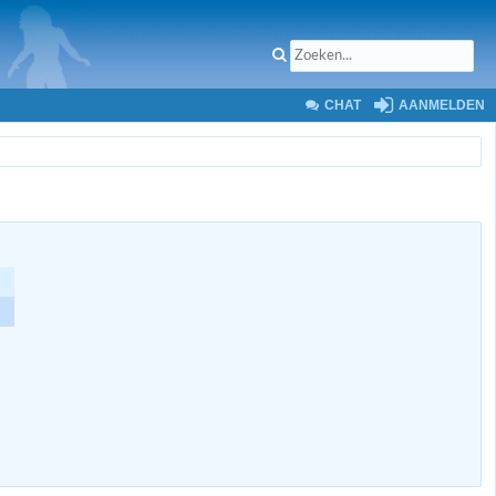
CHAT
AANMELDEN