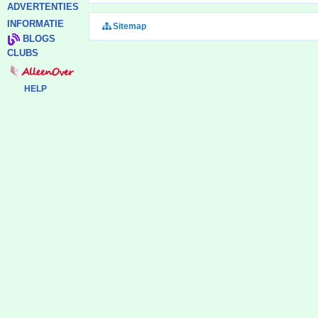
ADVERTENTIES
INFORMATIE
Sitemap
BLOGS
CLUBS
HELP