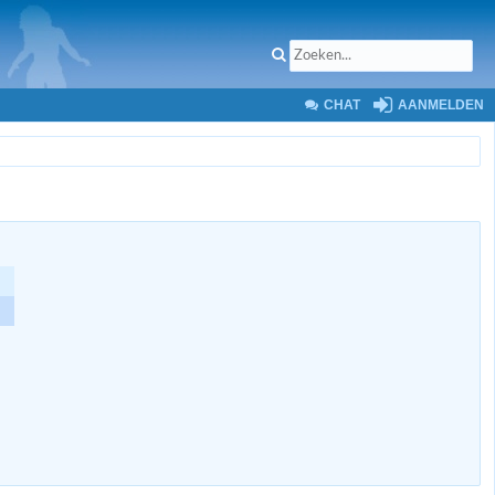
CHAT
AANMELDEN