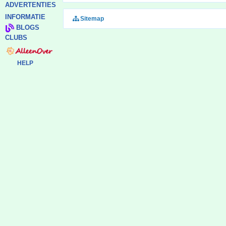
ADVERTENTIES
INFORMATIE
Sitemap
BLOGS
CLUBS
HELP