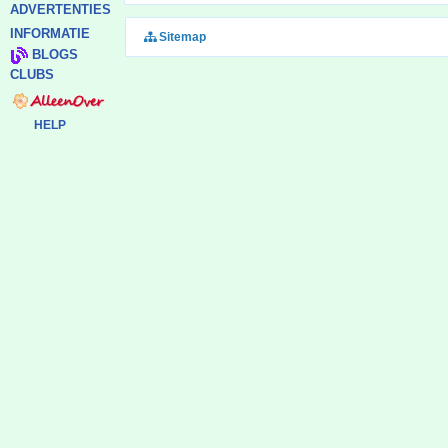
ADVERTENTIES
INFORMATIE
Sitemap
BLOGS
CLUBS
HELP