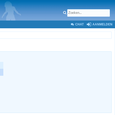
CHAT
AANMELDEN