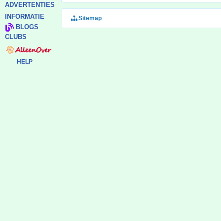
ADVERTENTIES
INFORMATIE
Sitemap
BLOGS
CLUBS
HELP