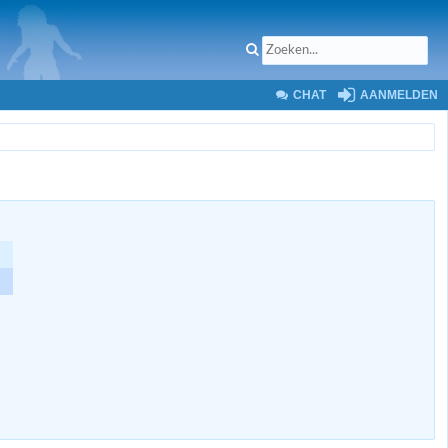
CHAT
AANMELDEN