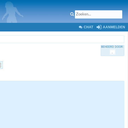
CHAT
AANMELDEN
BEHEERD DOOR: