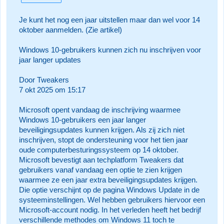
Je kunt het nog een jaar uitstellen maar dan wel voor 14
oktober aanmelden. (Zie artikel)
Windows 10-gebruikers kunnen zich nu inschrijven voor
jaar langer updates
Door Tweakers
7 okt 2025 om 15:17
Microsoft opent vandaag de inschrijving waarmee
Windows 10-gebruikers een jaar langer
beveiligingsupdates kunnen krijgen. Als zij zich niet
inschrijven, stopt de ondersteuning voor het tien jaar
oude computerbesturingssysteem op 14 oktober.
Microsoft bevestigt aan techplatform Tweakers dat
gebruikers vanaf vandaag een optie te zien krijgen
waarmee ze een jaar extra beveiligingsupdates krijgen.
Die optie verschijnt op de pagina Windows Update in de
systeeminstellingen. Wel hebben gebruikers hiervoor een
Microsoft-account nodig. In het verleden heeft het bedrijf
verschillende methodes om Windows 11 toch te