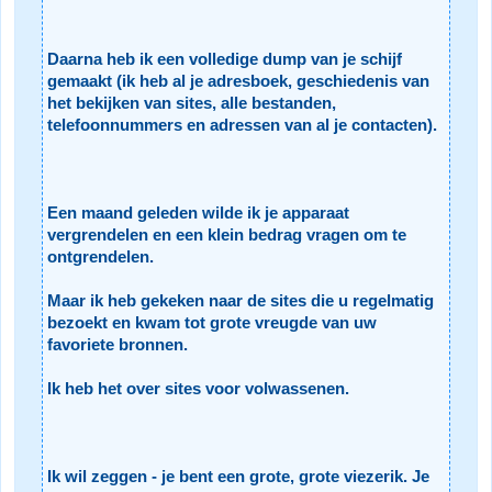
Daarna heb ik een volledige dump van je schijf
gemaakt (ik heb al je adresboek, geschiedenis van
het bekijken van sites, alle bestanden,
telefoonnummers en adressen van al je contacten).
Een maand geleden wilde ik je apparaat
vergrendelen en een klein bedrag vragen om te
ontgrendelen.
Maar ik heb gekeken naar de sites die u regelmatig
bezoekt en kwam tot grote vreugde van uw
favoriete bronnen.
Ik heb het over sites voor volwassenen.
Ik wil zeggen - je bent een grote, grote viezerik. Je