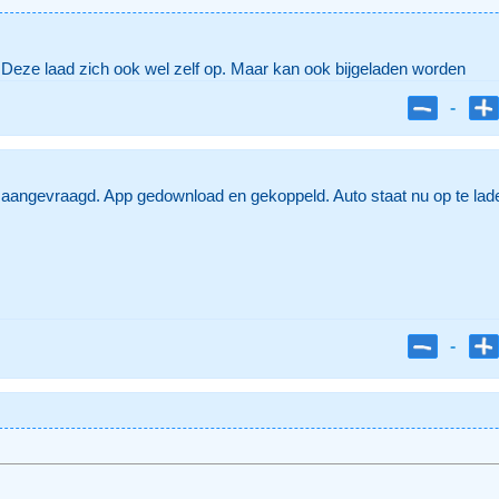
 Deze laad zich ook wel zelf op. Maar kan ook bijgeladen worden
-
angevraagd. App gedownload en gekoppeld. Auto staat nu op te laden
-