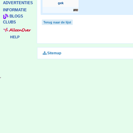
ADVERTENTIES
gek
INFORMATIE
BLOGS
CLUBS
Terug naar de lijst
HELP
Sitemap