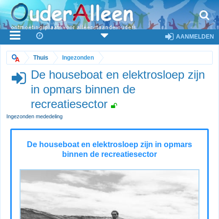
AANMELDEN
Thuis
Ingezonden
De houseboat en elektrosloep zijn
in opmars binnen de
recreatiesector
Ingezonden mededeling
De houseboat en elektrosloep zijn in opmars
binnen de recreatiesector