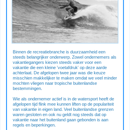
Binnen de recreatiebranche is duurzaamheid een
steeds belangrijker onderwerp. Zowel ondernemers als
vakantiegangers kiezen steeds vaker voor een
vakantie die een kleine 'voetafdruk' op deze aarde
achterlaat. De afgelopen twee jaar was die keuze
misschien makkelijker te maken omdat we veel minder
mochten vliegen naar tropische buitenlandse
bestemmingen.
Wie als ondernemer actief is in de watersport heeft de
afgelopen tijd flink mee kunnen liften op de populariteit
van vakantie in eigen land. Veel buitenlandse grenzen
waren gesloten en ook nu geldt nog steeds dat op
vakantie naar het buitenland gaan gebonden is aan
regels en beperkingen.