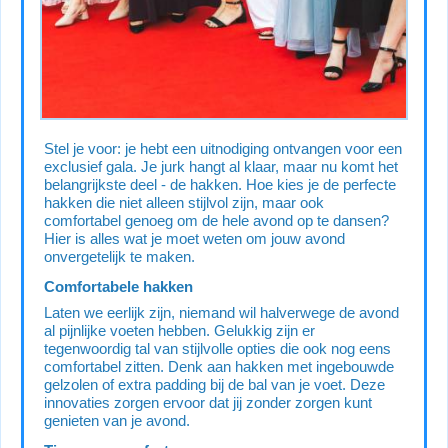
Stel je voor: je hebt een uitnodiging ontvangen voor een
exclusief gala. Je jurk hangt al klaar, maar nu komt het
belangrijkste deel - de hakken. Hoe kies je de perfecte
hakken die niet alleen stijlvol zijn, maar ook
comfortabel genoeg om de hele avond op te dansen?
Hier is alles wat je moet weten om jouw avond
onvergetelijk te maken.
Comfortabele hakken
Laten we eerlijk zijn, niemand wil halverwege de avond
al pijnlijke voeten hebben. Gelukkig zijn er
tegenwoordig tal van stijlvolle opties die ook nog eens
comfortabel zitten. Denk aan hakken met ingebouwde
gelzolen of extra padding bij de bal van je voet. Deze
innovaties zorgen ervoor dat jij zonder zorgen kunt
genieten van je avond.