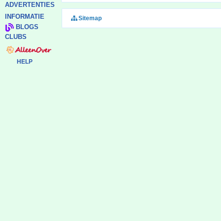
ADVERTENTIES
INFORMATIE
Sitemap
BLOGS
CLUBS
HELP