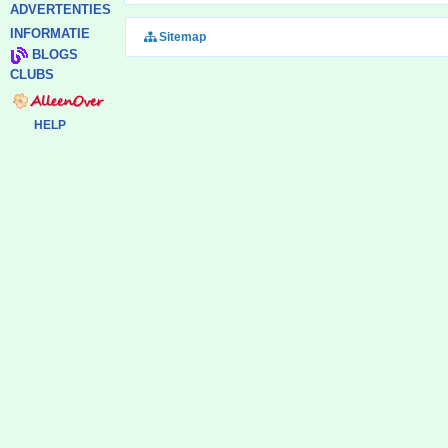
ADVERTENTIES
INFORMATIE
Sitemap
BLOGS
CLUBS
HELP