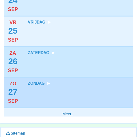
24
SEP
VR
VRIJDAG
25
SEP
ZA
ZATERDAG
26
SEP
ZO
ZONDAG
27
SEP
Meer...
Sitemap