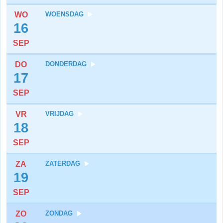
WO
WOENSDAG
16
SEP
DO
DONDERDAG
17
SEP
VR
VRIJDAG
18
SEP
ZA
ZATERDAG
19
SEP
ZO
ZONDAG