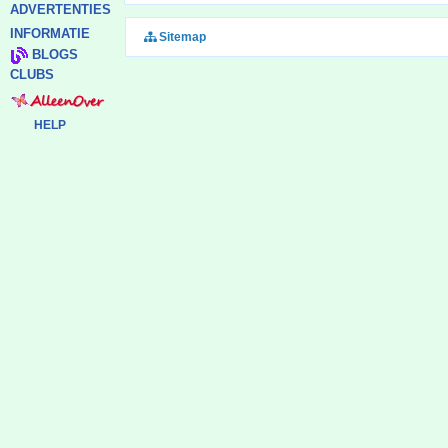
ADVERTENTIES
INFORMATIE
Sitemap
BLOGS
CLUBS
HELP