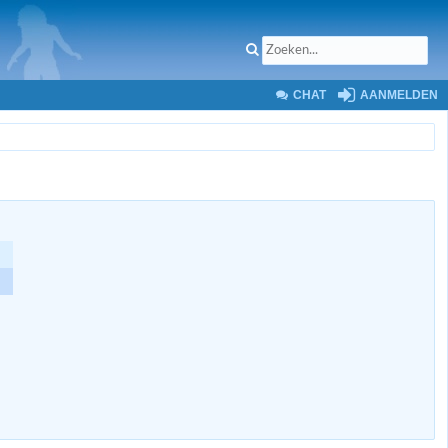
CHAT
AANMELDEN