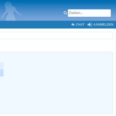
CHAT
AANMELDEN