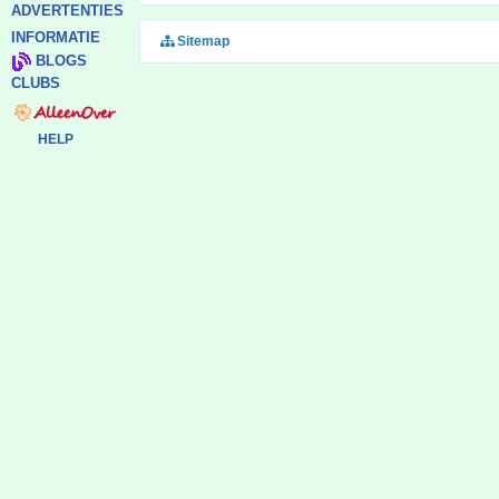
ADVERTENTIES
INFORMATIE
Sitemap
BLOGS
CLUBS
HELP