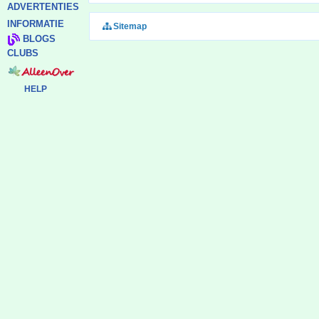
ADVERTENTIES
INFORMATIE
Sitemap
BLOGS
CLUBS
HELP