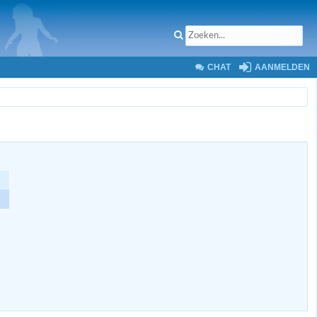
CHAT
AANMELDEN