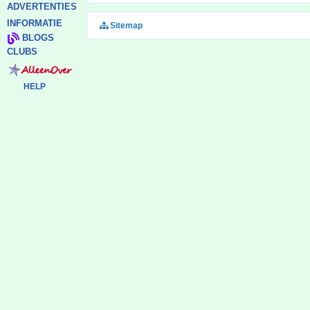
ADVERTENTIES
INFORMATIE
Sitemap
BLOGS
CLUBS
HELP