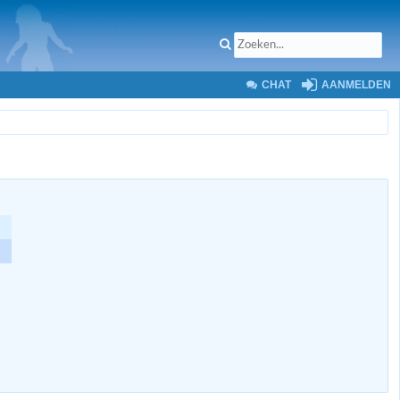
CHAT
AANMELDEN