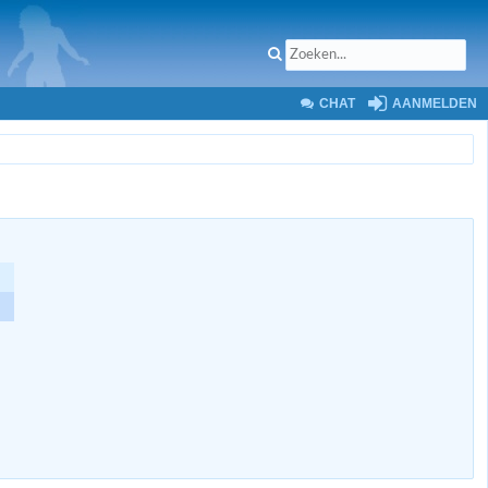
CHAT
AANMELDEN