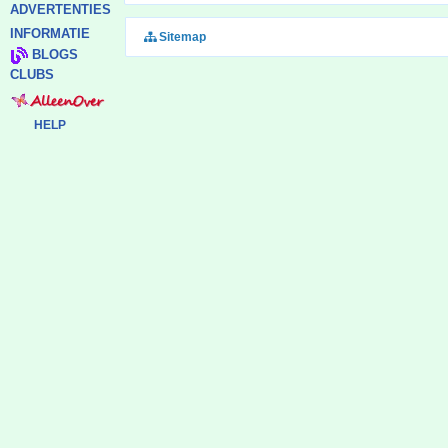
ADVERTENTIES
INFORMATIE
Sitemap
BLOGS
CLUBS
HELP