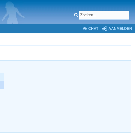
CHAT
AANMELDEN