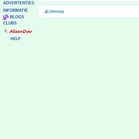
ADVERTENTIES
INFORMATIE
Sitemap
BLOGS
CLUBS
HELP